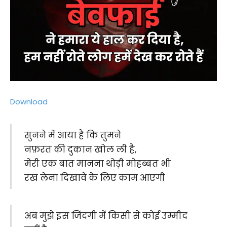
Download
सुनने में आया है कि तुमने
नफ़रत की दुकान खोल ली है,
मेरी एक बात मानना थोड़ी मोहब्बत भी
रख लेना दिखावे के लिए काम आएगी
अब मुझे इस जिंदगी में किसी से कोई उम्मीद