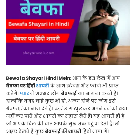
Bewafa Shayari Hindi Mein
: आज के इस लेख में आप
बेवफा पर हिंदी
शायरी
के साथ स्टेटस और फोटो भी प्राप्त
करेंगे।
प्यार
में अक्सर लोग
बेवफाई
का सामना करते हैं।
हालाँकि वजह चाहे कुछ भी हो, अलग होने पर लोग इसे
बेवफाई का नाम देते है। कई लोग खुलकर अपने दर्द को बयां
नहीं कर पाते और शायरी का सहारा लेते हैं। यह शायरी ही है
जो आपके दिल की बात आपके मुख तक पहुंचा देती है। तो
आइए देखते हैं कुछ
बेवफाई की शायरी
हिंदी भाषा में।