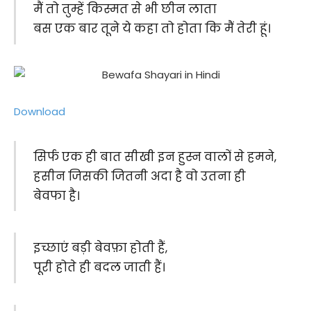
मैं तो तुम्हें किस्मत से भी छीन लाता
बस एक बार तूने ये कहा तो होता कि मैं तेरी हूं।
Download
सिर्फ एक ही बात सीखी इन हुस्न वालों से हमने​​,
हसीन जिसकी जितनी अदा है वो उतना ही
बेवफा है।
इच्छाएं बड़ी बेवफ़ा होती हैं,
पूरी होते ही बदल जाती हैं।