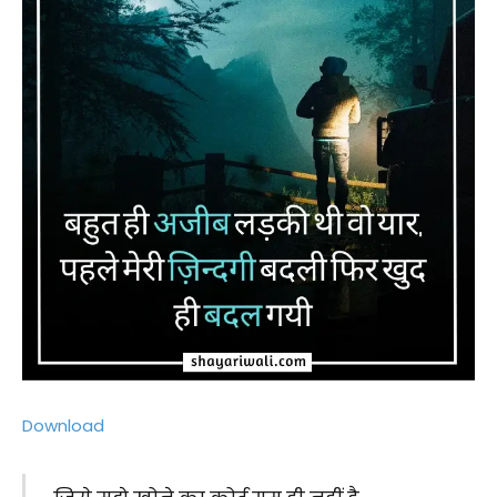
Download