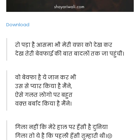
Download
रो पड़ा है आसमा भी मेरी वफ़ा को देख कर
देख तेरी बेवफाई की बात बादलों तक जा पहुंची।
वो बेवफा है ये जान कर भी
उस से प्यार किया है मैंने,
ऐसे गलत लोगो पर बहुत
वक़्त बर्बाद किया है मैंने।
गिला नहीं कि मेरे हाल पर हँसी है दुनिया
गिला तो ये है कि पहली हँसी तुम्हारी थी।😔