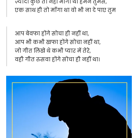
ज़्यादा कुछ तो नहीं माँगा था हमने तुमसे,
एक साथ ही तो माँगा था वो भी ना दे पाए तुम
आप बेवफा होंगे सोचा ही नहीं था,
आप भी कभी खफा होंगे सोचा नहीं था,
जो गीत लिखे थे कभी प्यार में तेरे,
वही गीत रुसवा होंगे सोचा ही नहीं था।