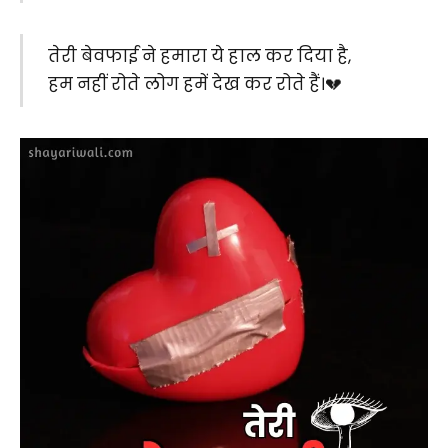
तेरी बेवफाई ने हमारा ये हाल कर दिया है,
हम नहीं रोते लोग हमें देख कर रोते हैं।💔