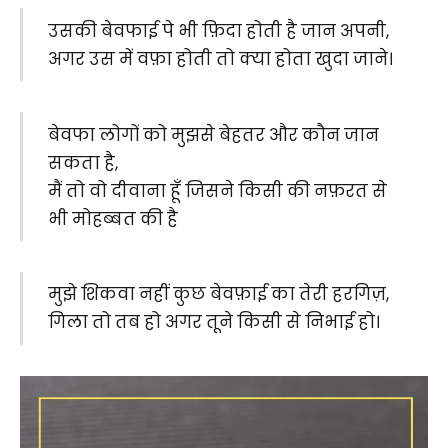
उसकी बेवफाई पे भी फ़िदा होती है जान अपनी,
अगर उस में वफ़ा होती तो क्या होता खुदा जाने।
बेवफा लोगों को मुझसे बेहतर और कौन जान
सकता है,
मैं तो वो दीवाना हूँ जिसने किसी की नफ़रत से
भी मोहब्बत की है
मुझे शिकवा नहीं कुछ बेवफ़ाई का तेरी हरगिज़,
गिला तो तब हो अगर तूने किसी से निभाई हो।