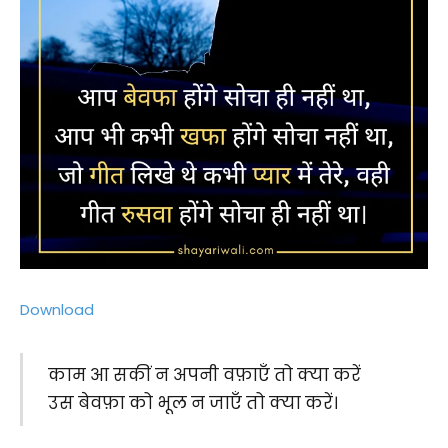
Download
काम आ सकीं न अपनी वफ़ाएँ तो क्या करें
उस बेवफ़ा को भूल न जाएँ तो क्या करें।