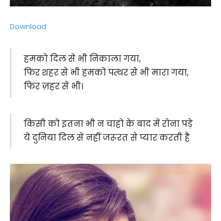
Download
हमको दिल से भी निकाला गया,
फिर शहर से भी हमको पत्थर से भी मारा गया,
फिर ज़हर से भी।
किसी को इतना भी न चाहो के बाद में रोना पड़े
ये दुनिया दिल से नहीं जरूरत से प्यार करती है