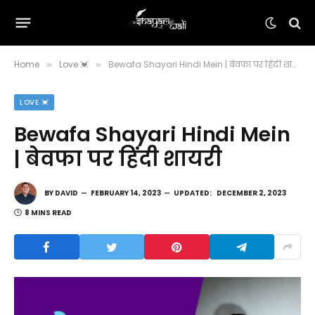
Home
Love 💓
Bewafa Shayari Hindi Mein | बेवफा पर हिंदी शायरी
»
»
LOVE 💓
Bewafa Shayari Hindi Mein
| बेवफा पर हिंदी शायरी
BY
DAVID
FEBRUARY 14, 2023
UPDATED:
DECEMBER 2, 2023
8 MINS READ