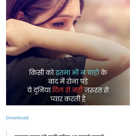
Download