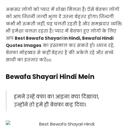
अकसर लोगों को प्यार में धोखा मिलता है। ऐसे बेवफा लोगों
को आप जितनी जल्दी भुला दें उतना बेहतर होगा। ज़िन्दगी
कभी भी रुकती नहीं, यह चलती रहती है और समझदार व्यक्ति
भी हमेशा चलता रहता है। प्यार में बेवफा हुए लोगों के लिए
आप
Best Bewafa Shayari In Hindi, Bewafai Hindi
Quotes Images
का इस्तमाल कर सकते हो। ध्यान रहे,
बेवफा मोहब्बत से कहीं बेहतर है की अकेले रहे और सच्चे
साथी का इंतज़ार करेंcc
Bewafa Shayari Hindi Mein
हमने उन्हें वफा का आइना क्या दिखाया,
उन्होंने तो हमे ही बेवफा कह दिया।