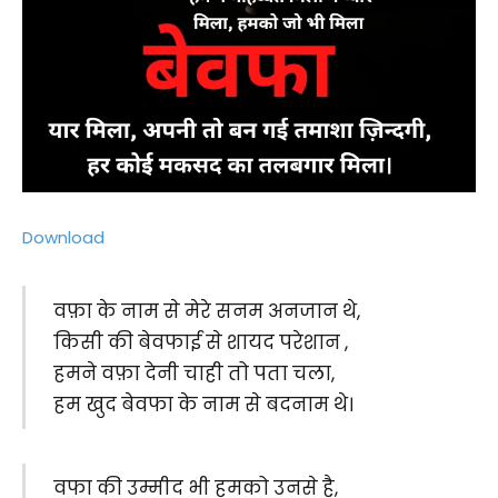
Download
वफ़ा के नाम से मेरे सनम अनजान थे,
किसी की बेवफाई से शायद परेशान ,
हमने वफ़ा देनी चाही तो पता चला,
हम खुद बेवफा के नाम से बदनाम थे।
वफा की उम्मीद भी हमको उनसे है,