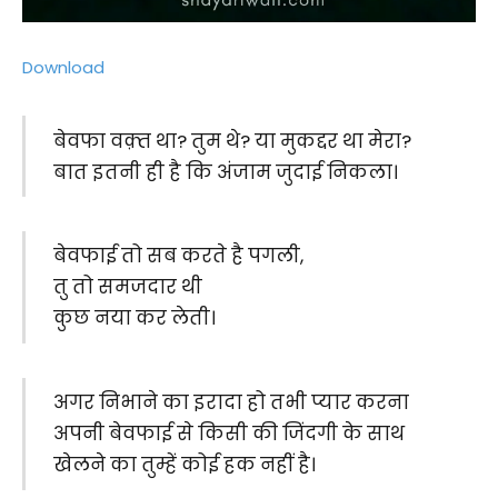
Download
बेवफा वक़्त था? तुम थे? या मुकद्दर था मेरा?
बात इतनी ही है कि अंजाम जुदाई निकला।
बेवफाई तो सब करते है पगली,
तु तो समजदार थी
कुछ नया कर लेती।
अगर निभाने का इरादा हो तभी प्यार करना
अपनी बेवफाई से किसी की जिंदगी के साथ
खेलने का तुम्हें कोई हक नहीं है।