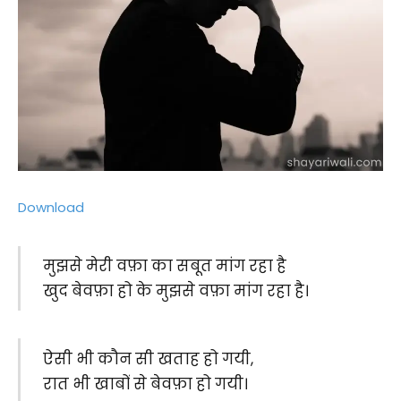
Download
मुझसे मेरी वफ़ा का सबूत मांग रहा है
खुद बेवफ़ा हो के मुझसे वफ़ा मांग रहा है।
ऐसी भी कौन सी खताह हो गयी,
रात भी खाबों से बेवफ़ा हो गयी।