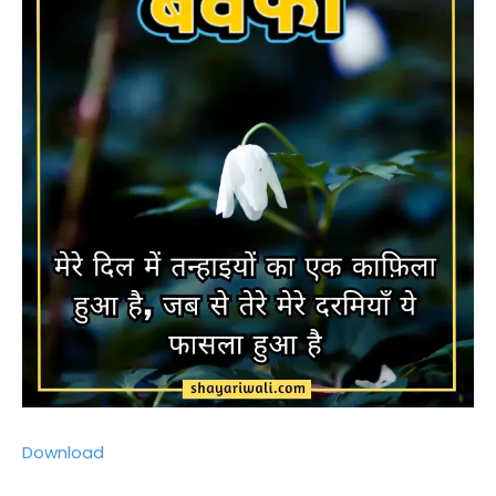
Download