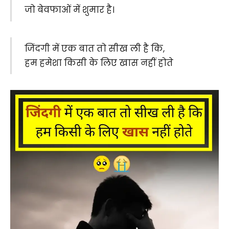
जो बेवफाओं में शुमार है।
जिंदगी में एक बात तो सीख ली है कि,
हम हमेशा किसी के लिए खास नहीं होते