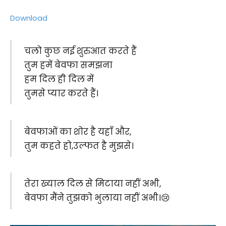
Download
चलो कुछ नई शुरुआत करते हैं
तुम हमें बेवफा समझना
हम दिल ही दिल में
तुमसे प्यार करते हैं।
बेवफाओं का शोर है यहाँ और,
तुम कहते हो,उल्फत है मुझसे।
तेरा ख्याल दिल से मिटाया नहीं अभी,
बेवफा मैंने तुझको भुलाया नहीं अभी।😢