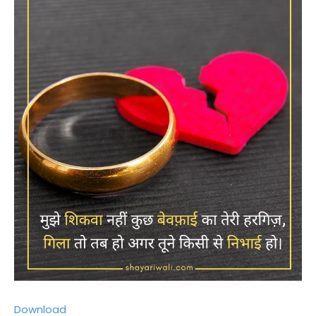
Download