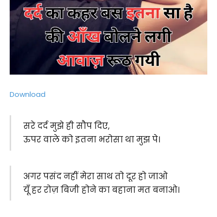
Download
सरे दर्द मुझे ही सौप दिए,
ऊपर वाले को इतना भरोसा था मुझ पे।
अगर पसंद नहीं मेरा साथ तो दूर हो जाओ
यूँ हर रोज़ बिजी होने का बहाना मत बनाओ।