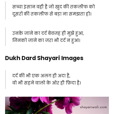
सच्चा इंसान वही है जो खुद की तकलीफ को
दूसरों की तकलीफ से बड़ा ना समझता हो।
उनके जाने का दर्द बेवजह ही मुझे हुआ,
जिनको जाने का जरा भी दर्द न हुआ।
Dukh Dard Shayari Images
दर्द की भी एक अलग ही अदा है,
वो भी सहने वालो के ओर ही फ़िदा है।