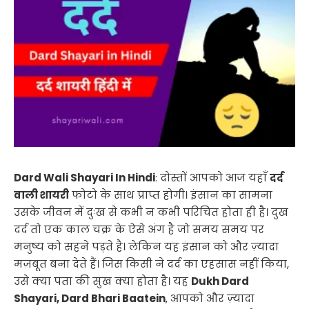
Dard Wali Shayari In Hindi
: दोस्तों आपको आज यहाँ
दर्द
वाली शायरी
फोटो के साथ प्राप्त होगी। इंसान का सामना
उसके जीवन में दुःख से कभी न कभी परिचित होता ही है। दुख
दर्द तो एक काल चक्र के ऐसे अंग है जो समय समय पर
मनुष्य को सहने पड़ते है। लेकिन यह इंसान को और ज़्यादा
मज़बूत बना देते हैं। जिस किसी ने दर्द का एहसास नहीं किया,
उसे क्या पता की सुख क्या होता है। यह
Dukh Dard
Shayari, Dard Bhari Baatein
, आपको और ज़्यादा