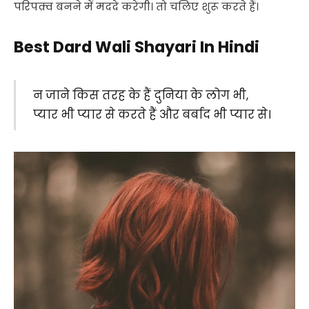
परिपक़्व बनने में मददे करेगी। तो चलिए शुरू करते हैं।
Best Dard Wali Shayari In Hindi
न जाने किस तरह के हैं दुनिया के लोग भी,
प्यार भी प्यार से करते हैं और बर्बाद भी प्यार से।