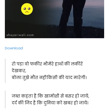
Download
रो पड़ा वो फकीर भीमेरे हाथों की लकीरें
देखकर,
बोला तुझे मौत नहीकिसी की याद मारेगी।
जब्त कहता है कि खामोशी से बसर हो जाये,
दर्द की जिद है कि दुनिया को खबर हो जाये।