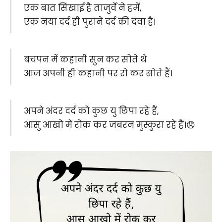
एक बात सिखाई है ताजुर्वे ने हमें,
एक नया दर्द ही पुराने दर्द की दवा है।
बचपन में कहानी सुन कर सोते थे
आज अपनी ही कहानी पर रो कर सोते हैं।
अपने अंदर दर्द को कुछ यु छिपा रहे हैं,
आसु आखो में रोक कर जबरन मुस्कुरा रहे हैं।😞