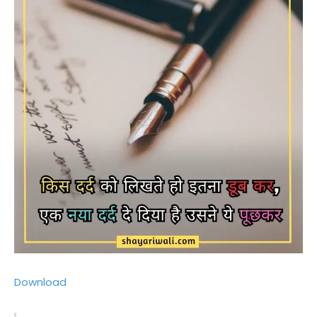
Download