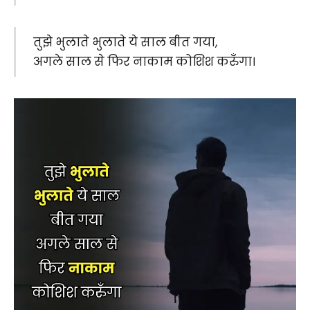
तुझे भुलाते भुलाते ये साल बीत गया,
अगले साल से फिर नाकाम कोशिश करुँगा।