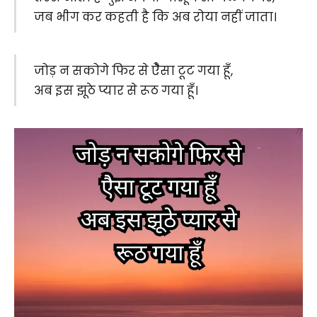
जब भीग कर कहती है कि अब रोया नहीं जाता।
जोड़ न सकोगे फिर से ऐैसा टूट गया हूँ,
अब इस झूठे प्यार से रूठ गया हूँ।