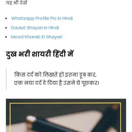
यह भी देखें
Whatsapp Profile Pic in Hindi
Daulat Shayari in Hindi
Mood Kharab Ki Shayari
दुख भरी शायरी हिंदी में
किस दर्द को लिखते हो इतना डूब कर,
एक नया दर्द दे दिया है उसने ये पूछकर।