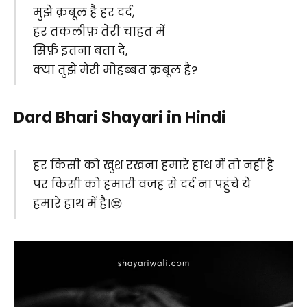
मुझे क़बूल है हर दर्द,
हर तकलीफ़ तेरी चाहत में
सिर्फ़ इतना बता दे,
क्या तुझे मेरी मोहब्बत क़बूल है?
Dard Bhari Shayari in Hindi
हर किसी को
खुश
रखना हमारे हाथ में तो नहीं है
पर किसी को हमारी वजह से
दर्द
ना पहुंचे ये
हमारे हाथ में है।😒