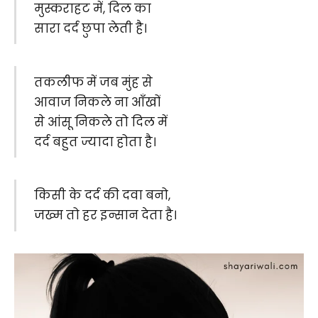
मुस्कराहट में, दिल का
सारा दर्द छुपा लेती है।
तकलीफ में जब मुंह से
आवाज निकले ना आँखों
से आंसू निकले तो दिल में
दर्द बहुत ज्यादा होता है।
किसी के दर्द की दवा बनो,
जख्म तो हर इन्सान देता है।