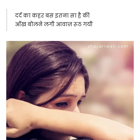
दर्द का कहर बस इतना सा है की
आँख बोलने लगी आवाज़ रूठ गयी