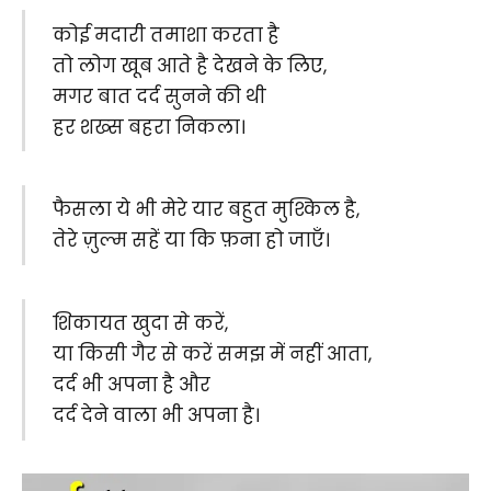
कोई मदारी तमाशा करता है
तो लोग खूब आते है देखने के लिए,
मगर बात दर्द सुनने की थी
हर शख्स बहरा निकला।
फैसला ये भी मेरे यार बहुत मुश्किल है,
तेरे ज़ुल्म सहें या कि फ़ना हो जाएँ।
शिकायत खुदा से करें,
या किसी गैर से करें समझ में नहीं आता,
दर्द भी अपना है और
दर्द देने वाला भी अपना है।