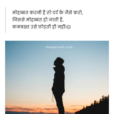
मोहब्बत करनी है तो दर्द के जैसे करो,
जिससे मोहब्बत हो जाती है,
कमबख्त उसे छोड़ती ही नहीं।☹️