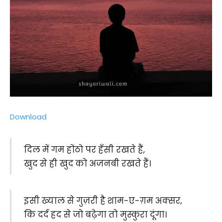
Download
दिल में गम होंठो पर हँसी रखते हैं,
खुद से ही खुद को अजनबी रखते हैं।
इसी ख्याल से गुज़री है शाम-ए-ग़म अक्सर,
कि दर्द हद से जो बढ़ेगा तो मुस्कुरा दूंगा।