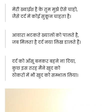
मेरी ख्वाईश है के तुम मुझे ऐसे चाहो,
जैसे दर्द में कोई सुकून चाहता है।
आवारा भटकते ख्यालों को पालते है,
जब मिलता है दर्द नया लिख डालते हैं।
दर्द को आँसू बनकर बहने ना दिया,
कुछ इस तरह मैंने खुद को
ठोकरों में भी खुद को सम्भाल लिया।