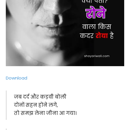
Download
जब दर्द और कड़वी बोली
दोनों सहन होने लगे,
तो समझ लेना जीना आ गया।