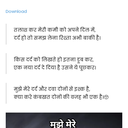
Download
तलाश कर मेरी कमी को अपने दिल में,
दर्द हो तो समझ लेना रिश्ता अभी बाकी है।
किस दर्द को लिखते हो इतना डूब कर,
एक नया दर्द दे दिया है उसने ये पूछकर।
मुझे मेरे दर्द और दवा दोनों से इश्क है,
क्या करे कंबखत दोनों की वजह भी एक है।🥺