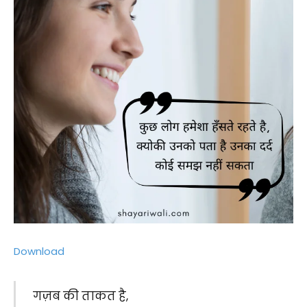
Download
गज़ब की ताकत है,