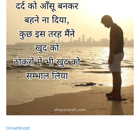
Download