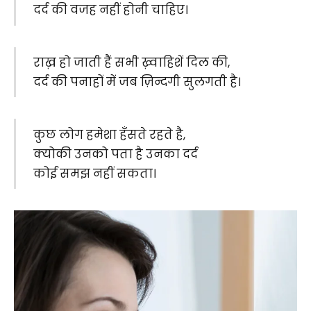
दर्द की वजह नहीं होनी चाहिए।
राख़ हो जाती हैं सभी ख़्वाहिशें दिल की,
दर्द की पनाहों में जब ज़िन्दगी सुलगती है।
कुछ लोग हमेशा हँसते रहते है,
क्योकी उनको पता है उनका दर्द
कोई समझ नहीं सकता।