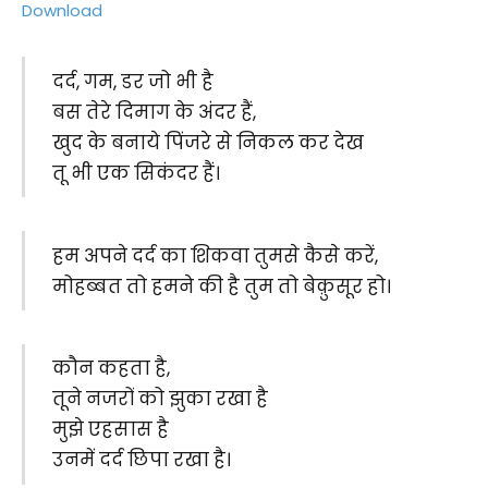
Download
दर्द, गम, डर जो भी है
बस तेरे दिमाग के अंदर हैं,
खुद के बनाये पिंजरे से निकल कर देख
तू भी एक सिकंदर हैं।
हम अपने दर्द का शिकवा तुमसे कैसे करें,
मोहब्बत तो हमने की है तुम तो बेक़ुसूर हो।
कौन कहता है,
तूने नजरों को झुका रखा है
मुझे एहसास है
उनमें दर्द छिपा रखा है।