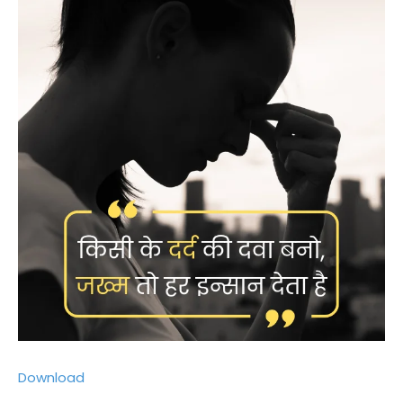
Download