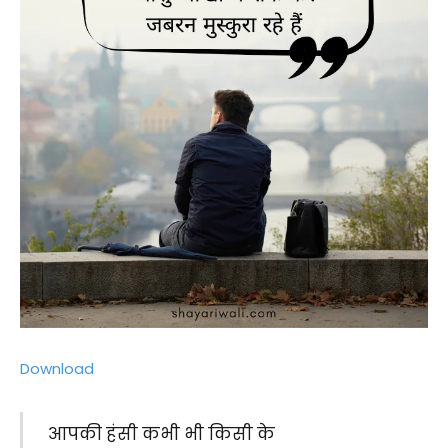
Download
आपकी हंसी कभी भी किसी के