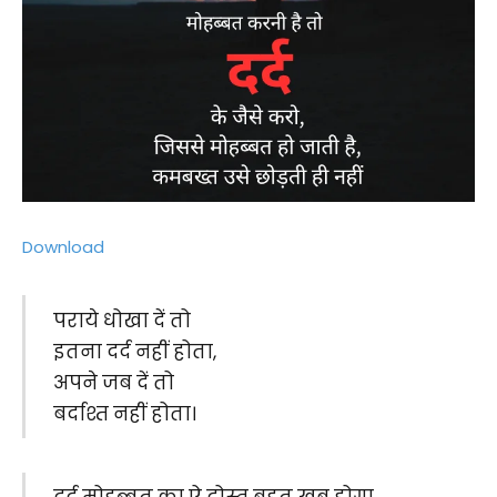
Download
पराये धोखा दें तो
इतना दर्द नहीं होता,
अपने जब दें तो
बर्दाश्त नहीं होता।