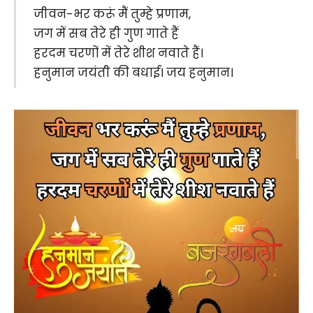
जीवन-भर करूं मैं तुम्हे प्रणाम,
जग में सब तेरे ही गुण गाते हैं
हरदम चरणों में तेरे शीश नवाते हैं।
हनुमान जयंती की बधाई। जय हनुमान।