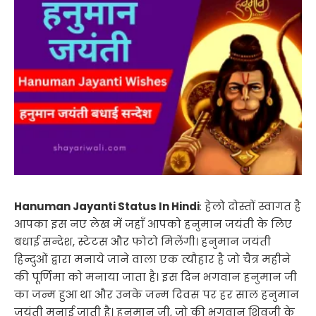
Hanuman Jayanti Status In Hindi
: हेलो दोस्तों स्वागत है
आपका इस नए लेख में जहाँ आपको हनुमान जयंती के लिए
बधाई सन्देश, स्टेटस और फोटो मिलेंगी। हनुमान जयंती
हिन्दुओं द्वारा मनाये जाने वाला एक त्यौहार है जो चैत्र महीने
की पूर्णिमा को मनाया जाता है। इस दिन भगवान हनुमान जी
का जन्म हुआ था और उनके जन्म दिवस पर हर साल हनुमान
जयंती मनाई जाती है। हनुमान जी, जो की भगवान शिवजी के