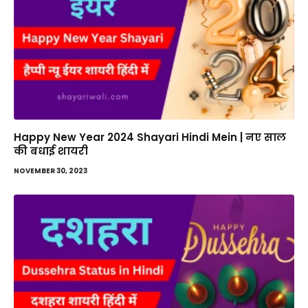
Happy New Year 2024 Shayari Hindi Mein | नए साल
की बधाई शायरी
NOVEMBER 30, 2023