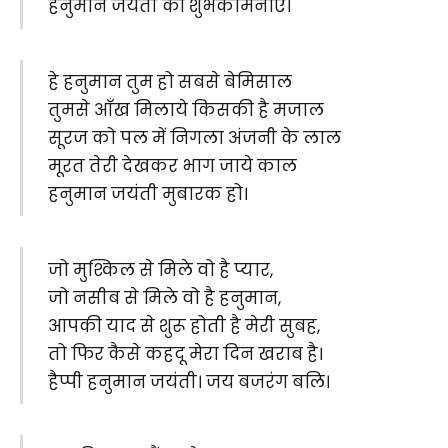
हनुमान जयंती की शुभकामनाएं।
हे हनुमान तुम हो सबसे बेमिसाल
तुमसे आँख मिलाये किसकी है मजाल
सूरज को पल में निगला अंजनी के लाल
मूरत तेरी देखकर भाग जाये काल
हनुमान जयंती मुबारक हो।
जो मुश्किल से मिले वो है प्यार,
जो नसीब से मिले वो है हनुमान,
आपकी याद से शुरू होती है मेरी सुबह,
तो फिर कैसे कहदू मेरा दिन खराब है।
हैप्पी हनुमान जयंती। जय बजरंग बलि।