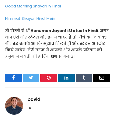
Good Morning Shayari in Hindi
Himmat Shayari Hindi Mein
तो दोस्तों ये थीं
Hanuman Jayanti Status In Hindi
. अगर
आप ऐसे और स्टेटस और इमेज चाहते हैं तो नीचे कमेंट बॉक्स
में ज़रूर बताएं। आपके सुझाव मिलते ही और स्टेटस अपलोड
किये जायेंगे। मेरी तरफ से आपको और आपके परिवार को
हनुमान जयंती की हार्दिक शुभकामनाएं।
Facebook
Twitter
Pinterest
LinkedIn
Tumblr
Email
David
Website