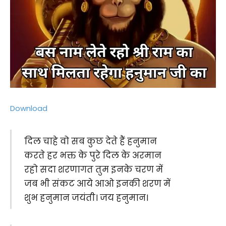
Download
दिल चाहे वो सब कुछ देते हैं हनुमान
करते हर भक्त के पुरे दिल के अरमान
रहो सदा शरणागत तुम इनके चरण में
जब भी संकट आये आओ इनकी शरण में
शुभ हनुमान जयंती। जय हनुमान।