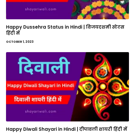
Happy Dussehra Status in Hindi | विजयदशमी स्टेटस
हिंदी में
OCTOBER 1, 2023
Happy Diwali Shayari in Hindi | दीपावली शायरी हिंदी में