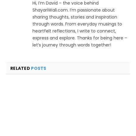
Hi, I’m David – the voice behind
ShayariWali.com. I’m passionate about
sharing thoughts, stories and inspiration
through words. From everyday musings to
heartfelt reflections, I write to connect,
express and explore. Thanks for being here –
let’s journey through words together!
RELATED
POSTS