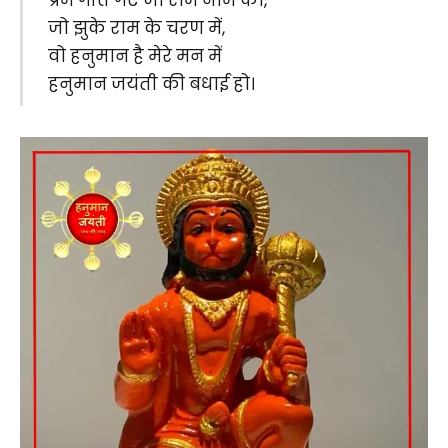
जो झुके राम के चरण में,
वो हनुमान है मेरे मन में
हनुमान जयंती की बधाई हो।