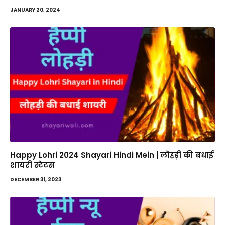
JANUARY 20, 2024
Happy Lohri 2024 Shayari Hindi Mein | लोहड़ी की बधाई
शायरी स्टेटस
DECEMBER 31, 2023