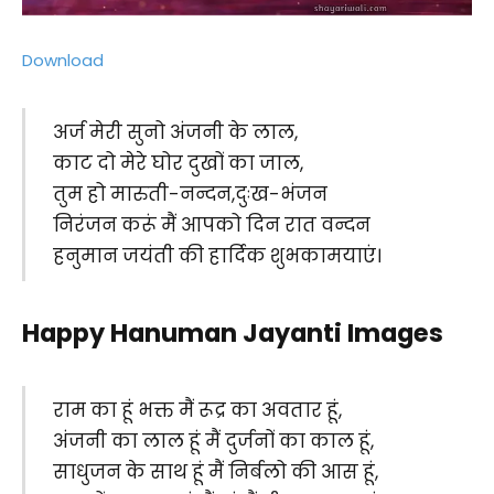
Download
अर्ज मेरी सुनो अंजनी के लाल,
काट दो मेरे घोर दुखों का जाल,
तुम हो मारुती-नन्दन,दुःख-भंजन
निरंजन करूं मैं आपको दिन रात वन्दन
हनुमान जयंती की हार्दिक शुभकामयाएं।
Happy Hanuman Jayanti Images
राम का हूं भक्त मैं रूद्र का अवतार हूं,
अंजनी का लाल हूं मैं दुर्जनों का काल हूं,
साधुजन के साथ हूं मैं निर्बलो की आस हूं,