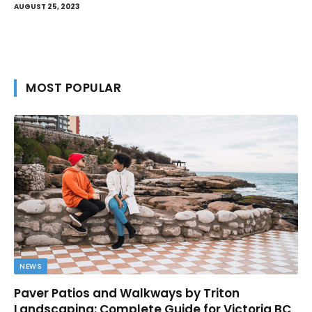
AUGUST 25, 2023
MOST POPULAR
NEWS
Paver Patios and Walkways by Triton
Landscaping: Complete Guide for Victoria BC