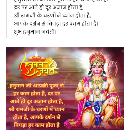
दर पर आते ही दूर अज्ञान होता है,
श्री रामजी के चरणों में ध्यान होता है,
आपके दर्शन से बिगड़ा हर काम होता है।
शुभ हनुमान जयंती।