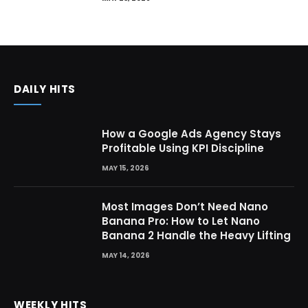
DAILY HITS
How a Google Ads Agency Stays
Profitable Using KPI Discipline
MAY 15, 2026
Most Images Don’t Need Nano
Banana Pro: How to Let Nano
Banana 2 Handle the Heavy Lifting
MAY 14, 2026
WEEKLY HITS