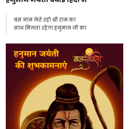
बस नाम लेते रहो श्री राम का
साथ मिलता रहेगा हनुमान जी का