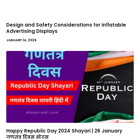
Design and Safety Considerations for Inflatable
Advertising Displays
JANUARY 14, 2026
Happy Republic Day 2024 Shayari | 26 January
गणतंत्र दिवस स्टेटस