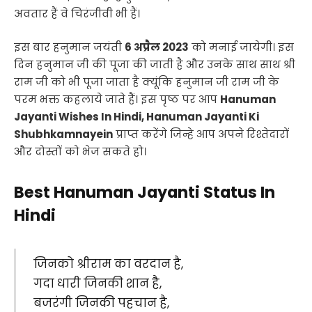
अवतार हैं वे चिरंजीवी भी हैं।
इस बार हनुमान जयंती
6 अप्रैल 2023
को मनाई जायेगी। इस
दिन हनुमान जी की पूजा की जाती है और उनके साथ साथ श्री
राम जी को भी पूजा जाता है क्यूंकि हनुमान जी राम जी के
परम भक्त कहलाये जाते हैं। इस पृष्ठ पर आप
Hanuman
Jayanti Wishes In Hindi, Hanuman Jayanti Ki
Shubhkamnayein
प्राप्त करेंगे जिन्हे आप अपने रिश्तेदारों
और दोस्तों को भेज सकते हो।
Best Hanuman Jayanti Status In
Hindi
जिनको श्रीराम का वरदान है,
गदा धारी जिनकी शान है,
बजरंगी जिनकी पहचान है,