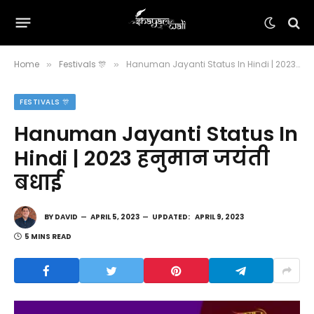
Home
Festivals 🎊
Hanuman Jayanti Status In Hindi | 2023 हनुमान जयंती बधाई
»
»
FESTIVALS 🎊
Hanuman Jayanti Status In
Hindi | 2023 हनुमान जयंती
बधाई
BY
DAVID
APRIL 5, 2023
UPDATED:
APRIL 9, 2023
5 MINS READ