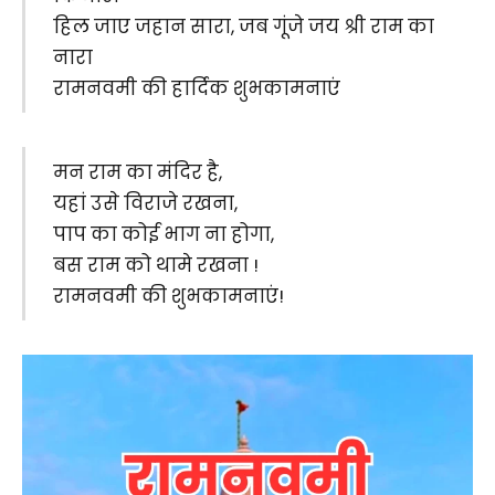
हिल जाए जहान सारा, जब गूंजे जय श्री राम का
नारा
रामनवमी की हार्दिक शुभकामनाएं
मन राम का मंदिर है,
यहां उसे विराजे रखना,
पाप का कोई भाग ना होगा,
बस राम को थामे रखना !
रामनवमी की शुभकामनाएं!