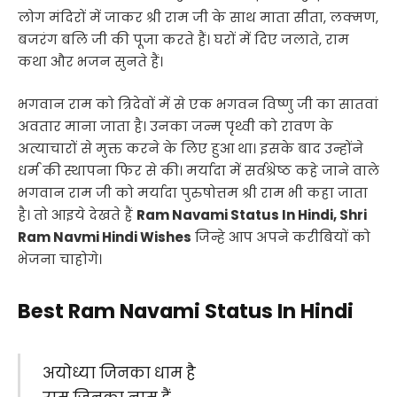
लोग मंदिरों में जाकर श्री राम जी के साथ माता सीता, लक्मण,
बजरंग बलि जी की पूजा करते हैं। घरों में दिए जलाते, राम
कथा और भजन सुनते हैं।
भगवान राम को त्रिदेवों में से एक भगवन विष्णु जी का सातवां
अवतार माना जाता है। उनका जन्म पृथ्वी को रावण के
अत्याचारों से मुक्त करने के लिए हुआ था। इसके बाद उन्होंने
धर्म की स्थापना फिर से की। मर्यादा में सर्वश्रेष्ठ कहे जाने वाले
भगवान राम जी को मर्यादा पुरुषोत्तम श्री राम भी कहा जाता
है। तो आइये देखते हैं
Ram Navami Status In Hindi, Shri
Ram Navmi Hindi Wishes
जिन्हे आप अपने करीबियों को
भेजना चाहोगे।
Best Ram Navami Status In Hindi
अयोध्या जिनका धाम है