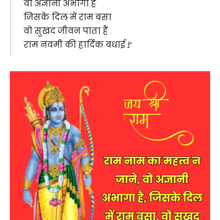
वो अज्ञानी अभागा है
जिसके दिल में राम बसा
वो सुखद जीवन पाता हैं
राम नवमी की हार्दिक बधाई🚩