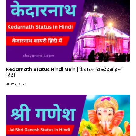
Kedarnath Status Hindi Mein | केदारनाथ स्टेटस इन
हिंदी
JULY 7, 2023