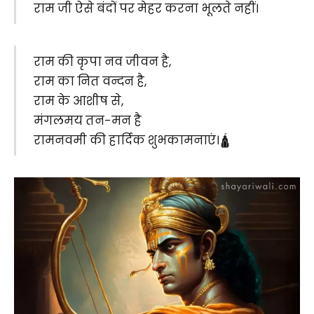
राम जी ऐसे बंदों पर मेहर करना भूलते नहीं।
राम की कृपा नव जीवन है,
राम का नित वन्दन है,
राम के आशीष से,
मंगलमय तन-मन है
‪रामनवमी की हार्दिक शुभकामनाएं।🛕