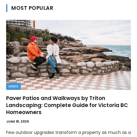
MOST POPULAR
NEWS
Paver Patios and Walkways by Triton
Landscaping: Complete Guide for Victoria BC
Homeowners
JUNE 18, 2026
Few outdoor upgrades transform a property as much as a