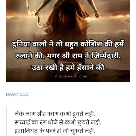
Download
नेक नाम और काम कभी डूबते नहीं,
सच्चाई का रंग धोने से कभी छूटते नहीं,
इंसानियत के फर्ज से जो चूकते नहीं,