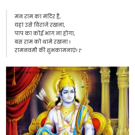
मन राम का मंदिर है,
यहां उसे विराजे रखना,
पाप का कोई भाग ना होगा,
बस राम को थामे रखना !
रामनवमी की शुभकामनाएं!🚩