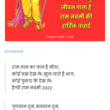
Download
राम नाम का फल है मीठा,
कोई चख देख ले! खुल जाते हैं भाग,
कोई पुकार के देख ले!
हैप्‍पी राम नवमी 2022
गुणवान तुम, बलवान तुम,