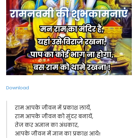
Download
राम आपके जीवन में प्रकाश लायें,
राम आपके जीवन को सुंदर बनायें,
तेज कर अज्ञान का अंधकार,
आपके जीवन में ज्ञान का प्रकाश आये!