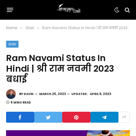
Home
God
Ram Navami Status In Hindi | श्री राम नवमी 2023 बधाई
»
»
GOD
Ram Navami Status In
Hindi | श्री राम नवमी 2023
बधाई
BY
DAVID
MARCH 25, 2023
UPDATED:
APRIL 9, 2023
5 MINS READ