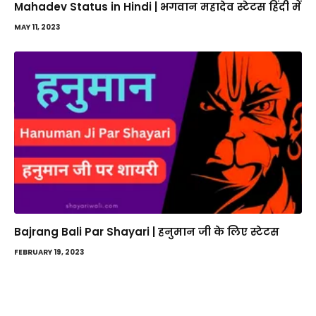
Mahadev Status in Hindi | भगवान महादेव स्टेटस हिंदी में
MAY 11, 2023
Bajrang Bali Par Shayari | हनुमान जी के लिए स्टेटस
FEBRUARY 19, 2023