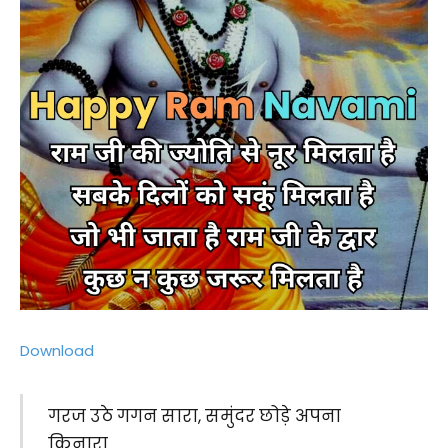
Download
गरज उठे गगन सारा, समुंदर छोड़े अपना
किनारा