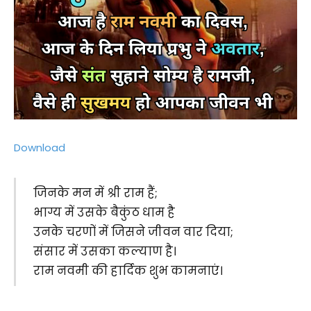
Download
जिनके मन में श्री राम हैं;
भाग्य में उसके बैकुंठ धाम है
उनके चरणों में जिसने जीवन वार दिया;
संसार में उसका कल्याण है।
राम नवमी की हार्दिक शुभ कामनाएं।