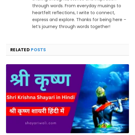
through words. From everyday musings to
heartfelt reflections, I write to connect,
express and explore. Thanks for being here –
let’s journey through words together!
RELATED
POSTS