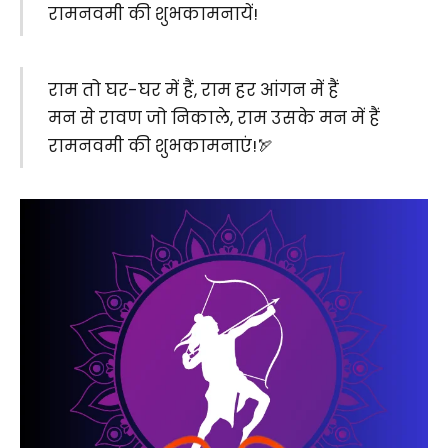
रामनवमी की शुभकामनायें!
राम तो घर-घर में हैं, राम हर आंगन में हैं
मन से रावण जो निकाले, राम उसके मन में हैं
रामनवमी की शुभकामनाएं!🏹