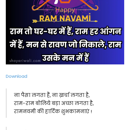
Download
ना पैसा लगता हैं, ना ख़र्चा लगता है,
राम-राम बोलिये बड़ा अच्छा लगता है,
रामनवमी की हार्दिक शुभकामनाएं !