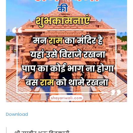
Download