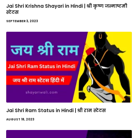
Jai Shri Krishna Shayari in Hindi | श्री कृष्ण जन्माष्टमी
स्टेटस
SEPTEMBER 3, 2023
Jai Shri Ram Status in Hindi | श्री राम स्टेटस
AUGUST 18, 2023