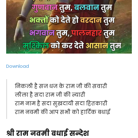
Download
निकली है सज धज के राम जी की सवारी
लीला है सदा राम जी की न्यारी
राम नाम है सदा सुखदायी सदा हितकारी
राम नवमी की आप सभी को हार्दिक बधाई
श्री राम नवमी बधाई सन्देश