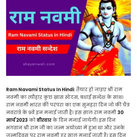
Ram Navami Status In Hindi
: तैयार हो जाइए श्री राम
नवमी का त्यौहार कुछ ख़ास स्टेटस, बधाई सन्देश के साथ।
राम नवमी भारत की परंपरा का एक सुनहरा दिन जो की चैत्र
नवरात्रे के 9वें इन मनाई जाती है। इस साल राम नवमी
30
मार्च 2023
को
वीरवार
के दिन मनाई जायेगी। इस दिन
भगवान श्री राम जी का जन्म अयोध्या में हुआ था और उनके
जन्मदिवस पर राम नवमी हर साल मनाई जाती है। इस दिन