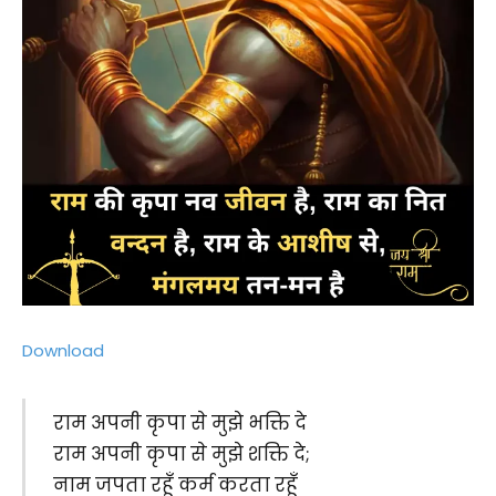
Download
राम अपनी कृपा से मुझे भक्ति दे
राम अपनी कृपा से मुझे शक्ति दे;
नाम जपता रहूँ कर्म करता रहूँ