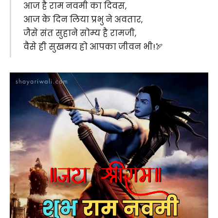
आज है राम नवमी का दिवस,
आज के दिन लिया प्रभु ने अवतार,
जैसे संत सुहाने सोम्य है रामजी,
वैसे ही सुखमय हो आपका जीवन भी!🏹