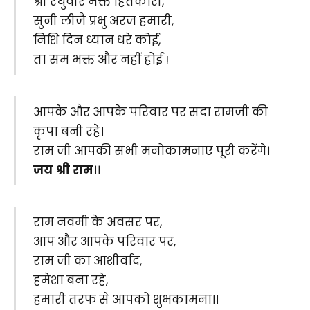
श्री रघुवीर भक्त हितकारी,
सुनी लीजै प्रभु अरज हमारी,
निशि दिन ध्यान धरे कोई,
ता सम भक्त और नहीं होई !
आपके और आपके परिवार पर सदा रामजी की
कृपा बनी रहे।
राम जी आपकी सभी मनोकामनाए पूरी करेंगे।
जय श्री राम
।।
राम नवमी के अवसर पर,
आप और आपके परिवार पर,
राम जी का आशीर्वाद,
हमेशा बना रहे,
हमारी तरफ से आपको शुभकामना।।