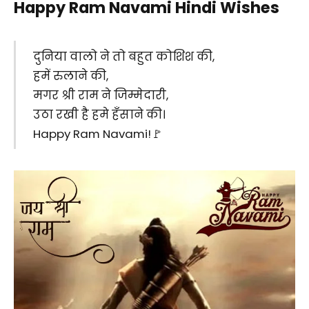
Happy Ram Navami Hindi Wishes
दुनिया वालो ने तो बहुत कोशिश की,
हमें रुलाने की,
मगर श्री राम ने जिम्मेदारी,
उठा रखी है हमे हँसाने की।
Happy Ram Navami!🚩