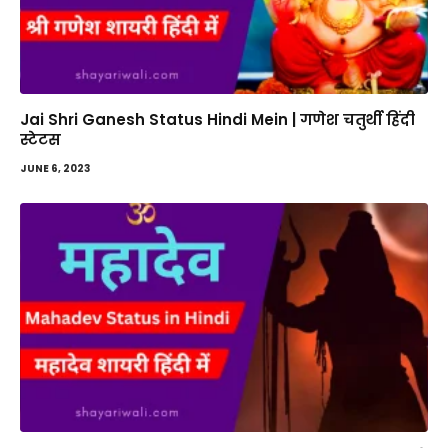
Jai Shri Ganesh Status Hindi Mein | गणेश चतुर्थी हिंदी
स्टेटस
JUNE 6, 2023