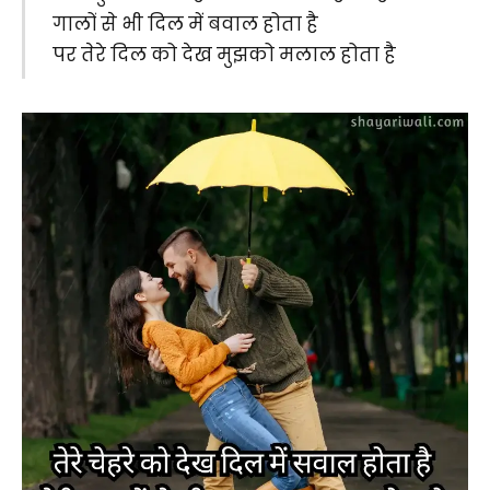
गालों से भी दिल में बवाल होता है
पर तेरे दिल को देख मुझको मलाल होता है