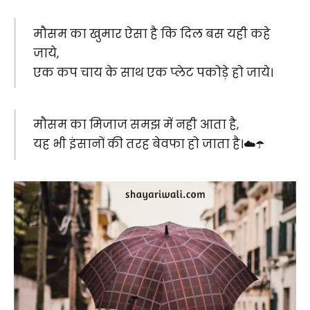
मौसम का खुमार ऐसा है कि दिल बस यही कहे
जाये,
एक कप चाय के साथ एक प्लेट पकोड़े हो जाये।
मौसम का मिजाज समझ में नही आता है,
यह भी इंसानों की तरह बेवफा हो जाता है।☁️☂️