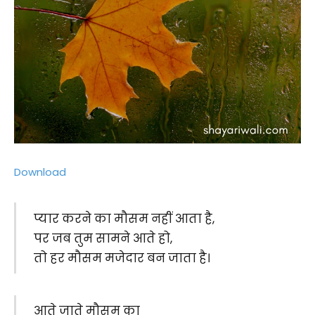
Download
प्यार करने का मौसम नहीं आता है,
पर जब तुम सामने आते हो,
तो हर मौसम मजेदार बन जाता है।
आते जाते मौसम का