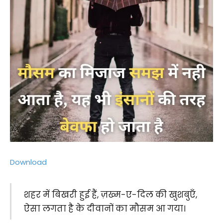
Download
शहर में बिखरी हुई हैं, ज़ख्म-ए-दिल की खुशबुएँ,
ऐसा लगता है के दीवानों का मौसम आ गया।