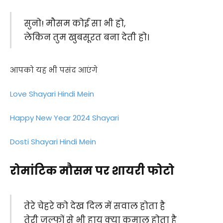
सुनो! मौसम कोई सा भी हो,
लेकिन तुम खुबसूरत बना देती हो।
आपको यह भी पसंद आएंगे
Love Shayari Hindi Mein
Happy New Year 2024 Shayari
Dosti Shayari Hindi Mein
रोमांटिक मौसम पर शायरी फोटो
तेरे चेहरे को देख दिल में सवाल होता है
तेरी जुल्फों से भी हाय क्या कमाल होता है