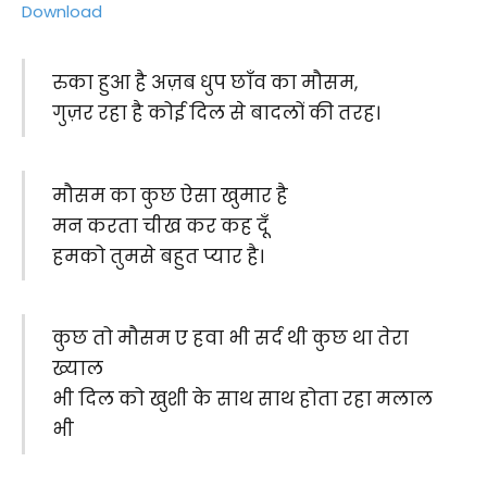
Download
रुका हुआ है अज़ब धुप छाँव का मौसम,
गुज़र रहा है कोई दिल से बादलों की तरह।
मौसम का कुछ ऐसा खुमार है
मन करता चीख कर कह दूँ
हमको तुमसे बहुत प्यार है।
कुछ तो मौसम ए हवा भी सर्द थी कुछ था तेरा
ख्याल
भी दिल को खुशी के साथ साथ होता रहा मलाल
भी