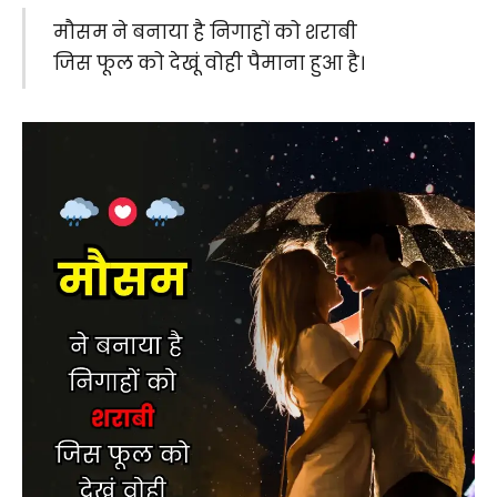
मौसम ने बनाया है निगाहों को शराबी
जिस फूल को देखूं वोही पैमाना हुआ है।