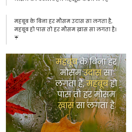
महबूब के बिना हर मौसम उदास सा लगता है,
महबूब हो पास तो हर मौसम ख़ास सा लगता है।
☔