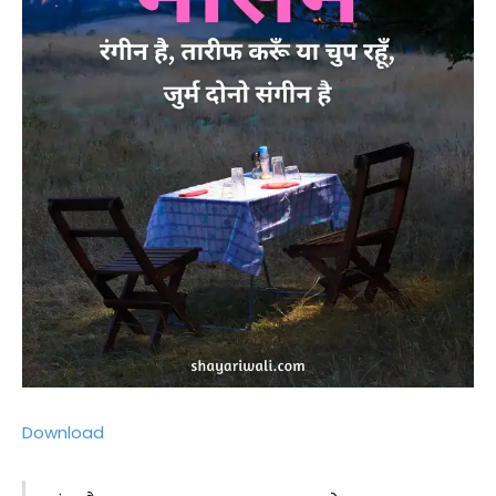
Download