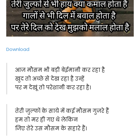
Download
आज मौसम भी बड़ी बेईमानी कर रहा है
खुद तो अच्छे से देख रहा है उन्हें
पर म देखूं तो परेशानी कर रहा है।
तेरी जुल्फों के साये में कई मौसम गुजरे हैं
हम तो मर ही गए थे लेकिन
जिए तेरे उस मौसम के सहारे हैं।