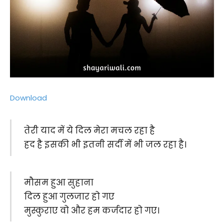
Download
तेरी याद में ये दिल मेरा मचल रहा है
हद है इसकी भी इतनी सर्दी में भी जल रहा है।
मौसम हुआ सुहाना
दिल हुआ गुलजार हो गए
मुस्कुराए वो और हम कर्जदार हो गए।