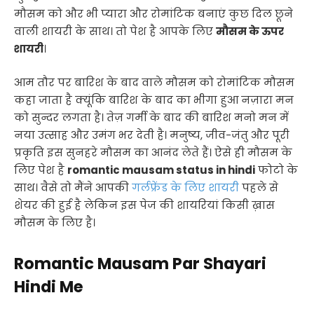
मौसम को और भी प्यारा और रोमांटिक बनाएं कुछ दिल छूने
वाली शायरी के साथ। तो पेश है आपके लिए
मौसम के ऊपर
शायरी
।
आम तौर पर बारिश के बाद वाले मौसम को रोमांटिक मौसम
कहा जाता है क्यूंकि बारिश के बाद का भीगा हुआ नज़ारा मन
को सुन्दर लगता है। तेज़ गर्मी के बाद की बारिश मनो मन में
नया उत्साह और उमंग भर देती है। मनुष्य, जीव-जंतु और पूरी
प्रकृति इस सुनहरे मौसम का आनंद लेते हैं। ऐसे ही मौसम के
लिए पेश है
romantic mausam status in hindi
फोटो के
साथ। वैसे तो मैंने आपकी
गर्लफ्रेंड के लिए शायरी
पहले से
शेयर की हुई है लेकिन इस पेज की शायरियां किसी ख़ास
मौसम के लिए है।
Romantic Mausam Par Shayari
Hindi Me