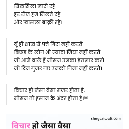
सिलसिला जारी रहे
हर रोज हम मिलते रहे
और फासला बाक़ी रहे।
यूँ ही शाख से पत्ते गिरा नहीं करते
बिछड़ के लोग भी ज्यादा जिया नहीं करते
जो आने वाले हैं मौसम उनका इंतज़ार करो
जो दिन गुजर गए उनको गिना नहीं करते।
विचार हो जैसा वैसा मंजर होता है,
मौसम तो इंसान के अंदर होता है।☔