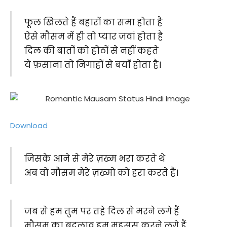
फूल खिलते हैं बहारों का समा होता है
ऐसे मौसम में ही तो प्यार जवां होता है
दिल की बातों को होठों से नहीं कहते
ये फ़साना तो निगाहों से बयाँ होता है।
Download
जिसके आने से मेरे ज़ख्म भरा करते थे
अब वो मौसम मेरे ज़ख्मो को हरा करते हैं।
जब से हम तुम पर तहे दिल से मरने लगे हैं
मौसम का बदलाव हम महसूस करने लगे हैं