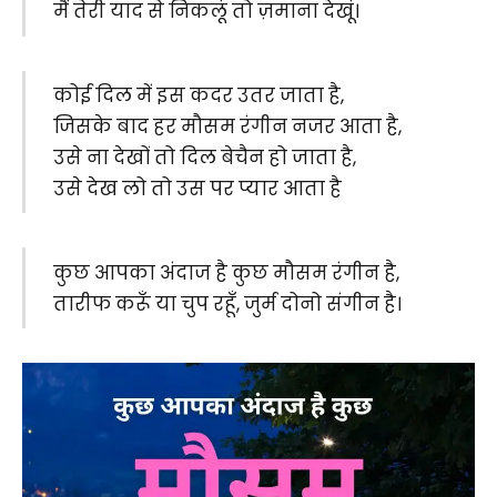
मैं तेरी याद से निकलूं तो ज़माना देखूं।
कोई दिल में इस कदर उतर जाता है,
जिसके बाद हर मौसम रंगीन नजर आता है,
उसे ना देखों तो दिल बेचैन हो जाता है,
उसे देख लो तो उस पर प्यार आता है
कुछ आपका अंदाज है कुछ मौसम रंगीन है,
तारीफ करूँ या चुप रहूँ, जुर्म दोनो संगीन है।