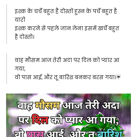
इश्क के चर्चे बहुत हैं दोस्तों हुस्न के पर्चे बहुत है
यारों
इश्क करने से पहले जान लेना इसमें खर्चे बहुत
है दोस्तो।
वाह मौसम आज तेरी अदा पर दिल को प्यार आ
गया,
वो पास आई, और तू बारिश बनकर बरस गया।☔