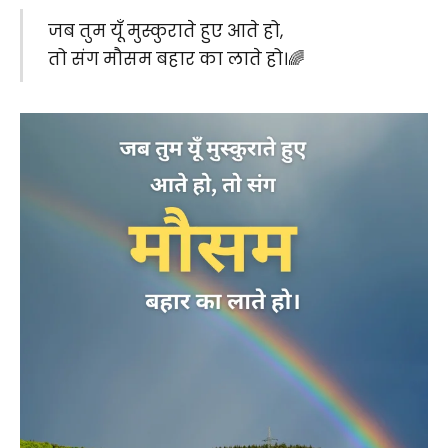
जब तुम यूँ मुस्कुराते हुए आते हो,
तो संग मौसम बहार का लाते हो।🌈