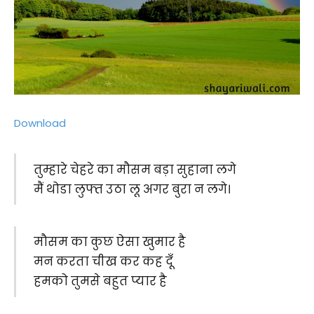
Download
तुम्हारे चेहरे का मौसम बड़ा सुहाना लगे
मैं थोडा लुफ्त उठा लू अगर बुरा न लगे।
मौसम का कुछ ऐसा खुमार है
मन करता चीख कर कह दूँ
हमको तुमसे बहुत प्यार है