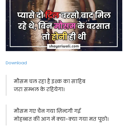
Download
मौसम चल रहा है इश्क का साहिब
जरा सम्भल के रहियेगा।
मौसम गए चैन गया ज़िन्दगी गई
मोहब्बत की आग में क्या-क्या गया मत पूछो।