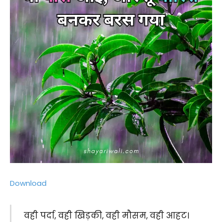
Download
वही पर्दा, वही खिड़की, वही मौसम, वही आहट।