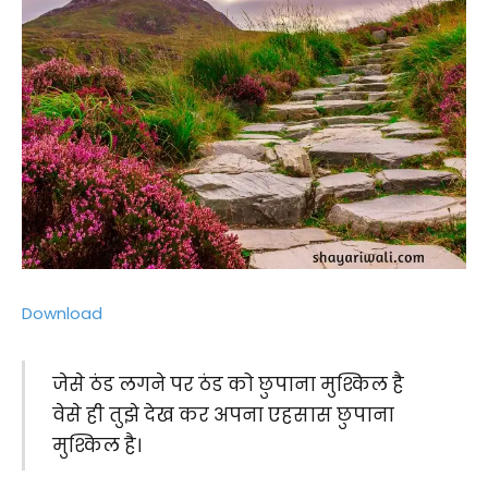
Download
जेसे ठंड लगने पर ठंड को छुपाना मुश्किल है
वेसे ही तुझे देख कर अपना एहसास छुपाना
मुश्किल है।