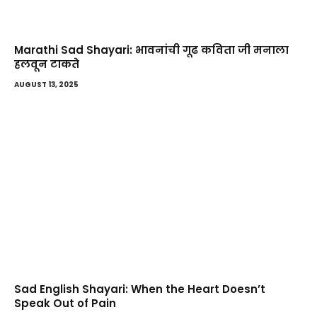
Marathi Sad Shayari: भावनांची गूढ कविता जी मनाला
हलवून टाकते
AUGUST 13, 2025
Sad English Shayari: When the Heart Doesn’t
Speak Out of Pain