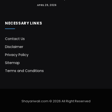
APRIL 29, 2026
NECESSARY LINKS
Contact Us
Disclaimer
Privacy Policy
Sitemap
Terms and Conditions
Shayariwali.com © 2026 All Right Reserved