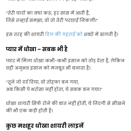
“तेरी यादों का क्या करूं, हर सांस में आती हैं,
जिसे तन्हाई समझा, वो तो तेरी परछाई निकली।”
इस तरह की शायरी
दिल की गहराई को
शब्दों में ढालती है।
प्यार में धोखा – सबक भी है
प्यार में मिला धोखा कभी-कभी इंसान को तोड़ देता है, लेकिन
वही अनुभव इंसान को मजबूत भी बनाता है।
“तूने जो दर्द दिया, वो तोहफा बन गया,
अब किसी पे भरोसा नहीं होता, ये सबक बन गया।”
धोखा शायरी सिर्फ रोने की बात नहीं होती, ये ज़िंदगी से सीखने
की भी एक कड़ी होती है।
कुछ मशहूर धोखा शायरी लाइनें