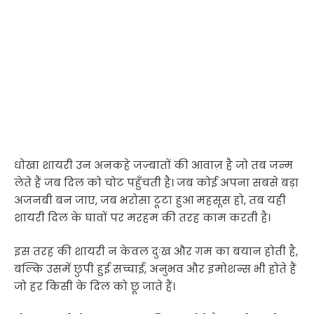
धोखा शायरी उन अनकहे जज़्बातों की आवाज़ है जो तब जन्म
लेते हैं जब दिल को चोट पहुँचती है। जब कोई अपना सबसे बड़ा
अजनबी बन जाए, जब भरोसा टूटा हुआ महसूस हो, तब यही
शायरी दिल के घावों पर मरहम की तरह काम करती है।
इस तरह की शायरी न केवल दुःख और ग़म का बयान होती है,
बल्कि उसमें छुपी हुई सच्चाई, अनुभव और इमोशन्स भी होते हैं
जो हर किसी के दिल को छू जाते हैं।