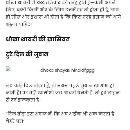
धोखा शायरी में शब्द तलवार की तरह होते हैं—कभी अपने
लिए, कभी किसी और के लिए। इनमें दर्द तो होता ही है, साथ
ही सीख और इशारा भी होता है कि किस तरह इंसान को आगे
बढ़ना चाहिए।
धोखा शायरी की ख़ासियत
टूटे दिल की जुबान
जब कोई दिल तोड़ता है, तो सबसे पहले जुबान खामोश हो
जाती है। पर वही खामोशी जब शायरी बनती है, तो हर लाइन
से दर्द झलकता है।
“दिल तोड़ा इस अंदाज़ में, कि अब आईना भी शक करता है
चेहरे पर।”