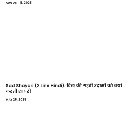
AUGUST 13, 2025
Sad Shayari (2 Line Hindi): दिल की गहरी उदासी को बयां
करती शायरी
MAY 25, 2025