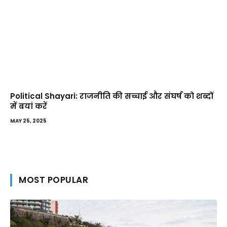
Political Shayari: राजनीति की सच्चाई और संघर्ष को शब्दों
में बयां करें
MAY 25, 2025
MOST POPULAR