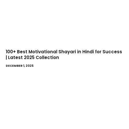
100+ Best Motivational Shayari in Hindi for Success
| Latest 2025 Collection
DECEMBER 1, 2025