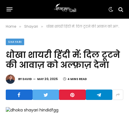
Home
Shayari
धोखा शायरी हिंदी में: दिल टूटने की आवाज़ को अल्फ़ाज़ देना
»
»
SHAYARI
धोखा शायरी हिंदी में: दिल टूटने
की आवाज़ को अल्फ़ाज़ देना
BY
DAVID
MAY 20, 2025
4 MINS READ