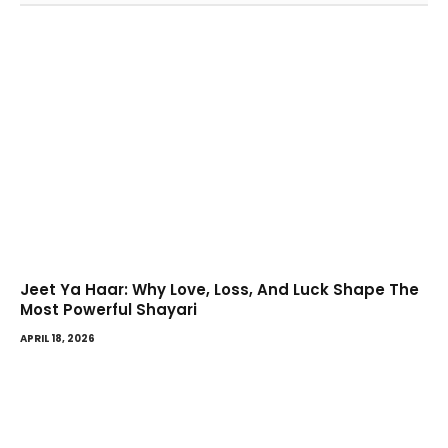
Jeet Ya Haar: Why Love, Loss, And Luck Shape The
Most Powerful Shayari
APRIL 18, 2026