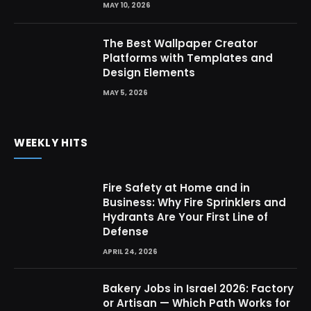
MAY 10, 2026
The Best Wallpaper Creator
Platforms with Templates and
Design Elements
MAY 5, 2026
WEEKLY HITS
Fire Safety at Home and in
Business: Why Fire Sprinklers and
Hydrants Are Your First Line of
Defense
APRIL 24, 2026
Bakery Jobs in Israel 2026: Factory
or Artisan — Which Path Works for