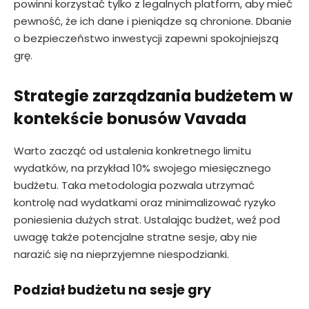
powinni korzystać tylko z legalnych platform, aby mieć
pewność, że ich dane i pieniądze są chronione. Dbanie
o bezpieczeństwo inwestycji zapewni spokojniejszą
grę.
Strategie zarządzania budżetem w
kontekście bonusów Vavada
Warto zacząć od ustalenia konkretnego limitu
wydatków, na przykład 10% swojego miesięcznego
budżetu. Taka metodologia pozwala utrzymać
kontrolę nad wydatkami oraz minimalizować ryzyko
poniesienia dużych strat. Ustalając budżet, weź pod
uwagę także potencjalne stratne sesje, aby nie
narazić się na nieprzyjemne niespodzianki.
Podział budżetu na sesje gry