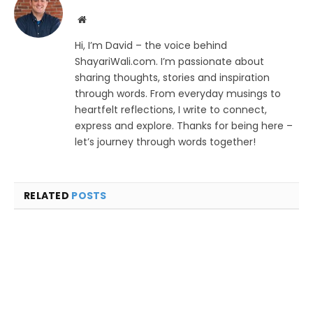
Website
Hi, I’m David – the voice behind
ShayariWali.com. I’m passionate about
sharing thoughts, stories and inspiration
through words. From everyday musings to
heartfelt reflections, I write to connect,
express and explore. Thanks for being here –
let’s journey through words together!
RELATED
POSTS