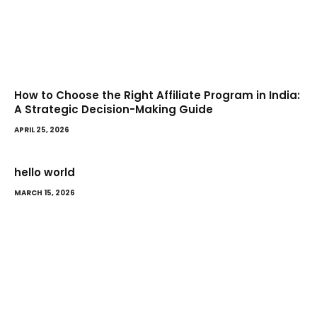
How to Choose the Right Affiliate Program in India:
A Strategic Decision-Making Guide
APRIL 25, 2026
hello world
MARCH 15, 2026