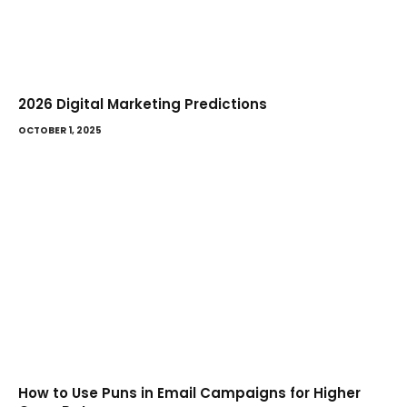
2026 Digital Marketing Predictions
OCTOBER 1, 2025
How to Use Puns in Email Campaigns for Higher