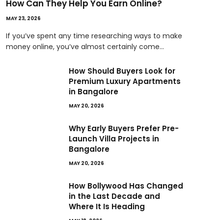
How Can They Help You Earn Online?
MAY 23, 2026
If you’ve spent any time researching ways to make
money online, you’ve almost certainly come…
How Should Buyers Look for
Premium Luxury Apartments
in Bangalore
MAY 20, 2026
Why Early Buyers Prefer Pre-
Launch Villa Projects in
Bangalore
MAY 20, 2026
How Bollywood Has Changed
in the Last Decade and
Where It Is Heading