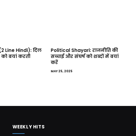
2 Line Hindi): दिल
Political Shayari: राजनीति की
 को बयां करती
सच्चाई और संघर्ष को शब्दों में बयां
करें
MAY 25, 2025
WEEKLY HITS