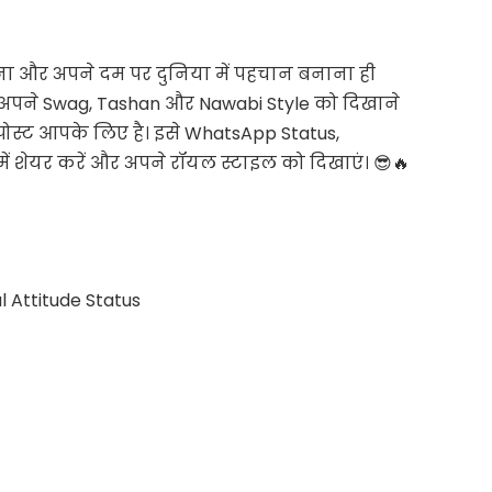
जीना और अपने दम पर दुनिया में पहचान बनाना ही
अपने Swag, Tashan और Nawabi Style को दिखाने
यह पोस्ट आपके लिए है। इसे WhatsApp Status,
ें शेयर करें और अपने रॉयल स्टाइल को दिखाएं। 😎🔥