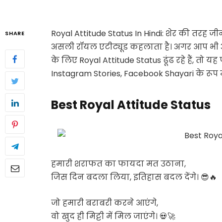
Royal Attitude Status In Hindi: शेर की तरह 
SHARE
असली रॉयल एटीट्यूड कहलाता है। अगर आप भी 
के लिए Royal Attitude Status ढूंढ रहे हैं, तो 
Instagram Stories, Facebook Shayari के रूप म
Best Royal Attitude Status
हमारी शराफत का फायदा मत उठाना,
जिस दिन बदला लिया, इतिहास बदल देंगे। 😎🔥
जो हमारी बराबरी करने आएंगे,
वो खुद ही मिट्टी में मिल जाएंगे। 💀🚀