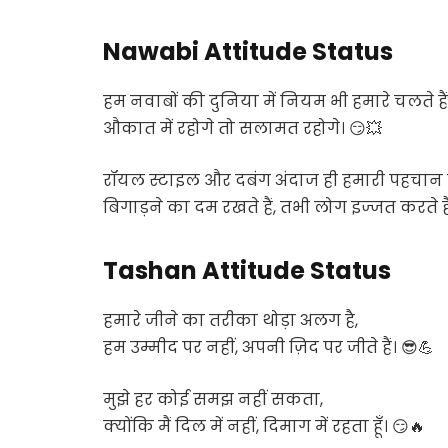
Nawabi Attitude Status
हम नवाबों की दुनिया में नियम भी हमारे चलते हैं
औकात में रहोगे तो सलामत रहोगे। 😏💥
रॉयल स्टाइल और दबंग अंदाज ही हमारी पहचान ह
बिगाड़ने का दम रखते हैं, तभी लोग इज्जत करते है
Tashan Attitude Status
हमारे जीने का तरीका थोड़ा अलग है,
हम उम्मीद पर नहीं, अपनी ज़िद पर जीते हैं। 😎💪
मुझे हर कोई समझ नहीं सकता,
क्योंकि मैं दिल में नहीं, दिमाग में रहता हूँ। 😏🔥