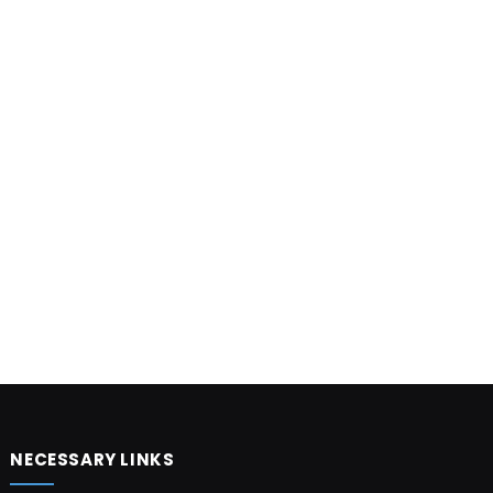
NECESSARY LINKS