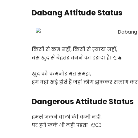
Dabang Attitude Status
किसी से कम नहीं, किसी से ज़्यादा नहीं,
बस खुद से बेहतर बनने का इरादा है। 💪🔥
खुद को कमजोर मत समझ,
हम वहां खड़े होते हैं जहां लोग झुककर सलाम करते
Dangerous Attitude Status
हमसे जलने वालों की कमी नहीं,
पर हमें फर्क भी नहीं पड़ता। 😏💥