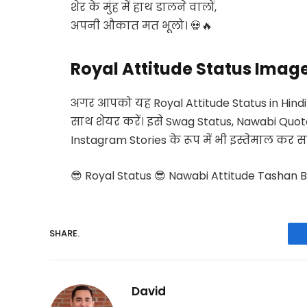
शेर के मुंह में हाथ डालने वालों,
अपनी औकात मत भूलो। 💀🔥
Royal Attitude Status Imag
अगर आपको यह Royal Attitude Status in Hindi प
साथ शेयर करें। इसे Swag Status, Nawabi Quo
Instagram Stories के रूप में भी इस्तेमाल कर सक
😎 Royal Status 😎 Nawabi Attitude Tashan 
SHARE.
David