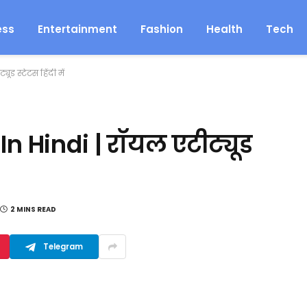
ess
Entertainment
Fashion
Health
Tech
ड स्टेटस हिंदी में
n Hindi | रॉयल एटीट्यूड
2 MINS READ
Telegram