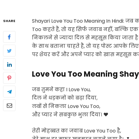
Shayari Love You Too Meaning In Hindi:
जब क
SHARE
Too
कहते हैं, तो यह सिर्फ जवाब नहीं, बल्कि एक 
निकलने से ज्यादा दिल से महसूस किया जाता 
के साथ बताना चाहते हैं, तो यह पोस्ट आपके लिए 
पर शेयर करें और अपने प्यार को खास महसूस कर
Love You Too Meaning Shay
जब तुमने कहा
I Love You
,
दिल ने धड़कनों को बढ़ा दिया,
लबों से निकला
Love You Too
,
और प्यार ने सबकुछ भुला दिया। ❤️
तेरी मोहब्बत का जवाब
Love You Too
है,