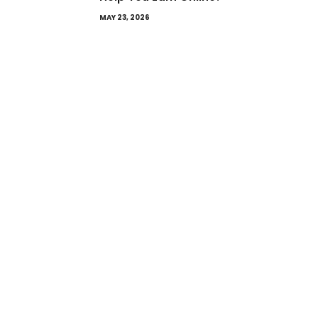
MAY 23, 2026