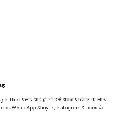
es
 In Hindi
पसंद आई हो तो इसे अपने पार्टनर के साथ
otes, WhatsApp Shayari, Instagram Stories
के