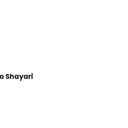
o Shayari