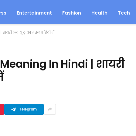
ess
Entertainment
Fashion
Health
Tech
शायरी लव यू टू का मतलब हिंदी में
Meaning In Hindi | शायरी
ं
Telegram