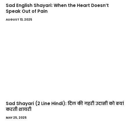
Sad English Shayari: When the Heart Doesn’t
Speak Out of Pain
AUGUST 13, 2025
Sad Shayari (2 Line Hindi): दिल की गहरी उदासी को बयां
करती शायरी
MAY 25, 2025