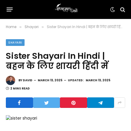
Home
Shayari
Sister Shayari In Hindi | बहन के लिए शायरी हिंदी में
»
»
SHAYARI
Sister Shayari In Hindi |
बहन के लिए शायरी हिंदी में
BY
DAVID
MARCH 13, 2025
UPDATED:
MARCH 13, 2025
2 MINS READ