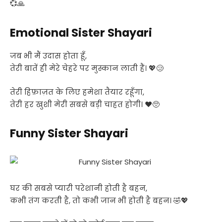
💞🙏
Emotional Sister Shayari
जब भी मैं उदास होता हूँ,
तेरी बातें ही मेरे चेहरे पर मुस्कान लाती हैं। 💖😢
तेरी हिफ़ाज़त के लिए हमेशा तैयार रहूँगा,
तेरी हर खुशी मेरी सबसे बड़ी चाहत होगी। ❤️🥺
Funny Sister Shayari
घर की सबसे प्यारी परेशानी होती है बहन,
कभी तंग करती है, तो कभी जान भी होती है बहन। 🤣💖