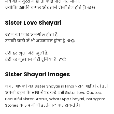
जब बहन गुस्से में हो तो कोई पास मत जाना,
क्योंकि उसकी चप्पल और ताने दोनों तेज होते हैं। 😂👭
Sister Love Shayari
बहन का प्यार अनमोल होता है,
उसकी यादों में भी अपनापन होता है। 💖💞
तेरी हर खुशी मेरी खुशी है,
तेरी हर मुस्कान मेरी दुनिया है। 💕😊
Sister Shayari Images
अगर आपको यह
Sister Shayari in Hindi पसंद आई हो तो इसे
अपनी बहन के साथ शेयर करें। इसे Sister Love Quotes,
Beautiful Sister Status, WhatsApp Shayari, Instagram
Stories के रूप में भी इस्तेमाल कर सकते हैं।