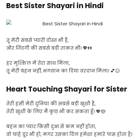
Best Sister Shayari in Hindi
तू मेरी सबसे प्यारी दोस्त भी है,
और ज़िंदगी की सबसे बड़ी ताकत भी। 💖👭
हर मुश्किल में तेरा साथ मिला,
तू मेरी बहन नहीं, भगवान का दिया वरदान मिला। 💕😊
Heart Touching Shayari for Sister
तेरी हंसी मेरी दुनिया की सबसे बड़ी खुशी है,
तेरी खुशी के लिए मैं कुछ भी कर सकता हूँ। 💖😍
बहन का प्यार किसी दुआ से कम नहीं होता,
वो चाहे दूर भी हो, मगर उसका दिल हमेशा हमारे पास होता है।