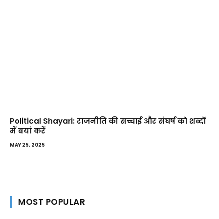
Political Shayari: राजनीति की सच्चाई और संघर्ष को शब्दों
में बयां करें
MAY 25, 2025
MOST POPULAR