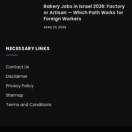
Bakery Jobs in Israel 2026: Factory
or Artisan — Which Path Works for
Foreign Workers
APRIL 23, 2026
NECESSARY LINKS
Contact Us
Disclaimer
Privacy Policy
Sitemap
Terms and Conditions