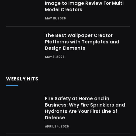
Image to Image Review For Multi
Model Creators
MAY 10, 2026
The Best Wallpaper Creator
Platforms with Templates and
Design Elements
MAY 5, 2026
WEEKLY HITS
Fire Safety at Home and in
Business: Why Fire Sprinklers and
Hydrants Are Your First Line of
Defense
APRIL 24, 2026