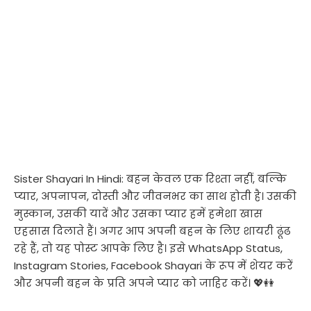
Sister Shayari In Hindi: बहन केवल एक रिश्ता नहीं, बल्कि
प्यार, अपनापन, दोस्ती और जीवनभर का साथ होती है। उसकी
मुस्कान, उसकी यादें और उसका प्यार हमें हमेशा खास
एहसास दिलाते हैं। अगर आप अपनी बहन के लिए शायरी ढूंढ
रहे हैं, तो यह पोस्ट आपके लिए है। इसे WhatsApp Status,
Instagram Stories, Facebook Shayari के रूप में शेयर करें
और अपनी बहन के प्रति अपने प्यार को जाहिर करें। 💖👭