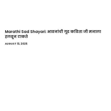
Marathi Sad Shayari: भावनांची गूढ कविता जी मनाला
हलवून टाकते
AUGUST 13, 2025