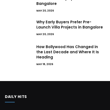
Bangalore
MAY 20, 2026
Why Early Buyers Prefer Pre-
Launch Villa Projects in Bangalore
MAY 20, 2026
How Bollywood Has Changed in
the Last Decade and Where It Is
Heading
MAY 18, 2026
DAILY HITS