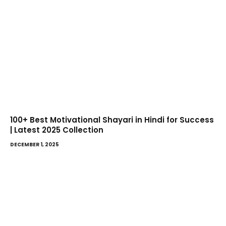
100+ Best Motivational Shayari in Hindi for Success
| Latest 2025 Collection
DECEMBER 1, 2025