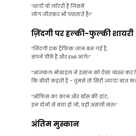
“शादी वो लॉटरी है जिसमें
लोग जीतकर भी पछताते हैं!”
ज़िंदगी पर हल्की-फुल्की शायरी
“ज़िंदगी एक ट्रैफिक जाम बन गई है,
सपने पीछे हैं और EMI आगे!”
“आजकल मोबाइल ने इंसान को ऐसा व्यस्त कर दि
कि बीवी कहती है – तुमसे तो सिरी ज़्यादा बात कर
“ऑफिस का काम और बॉस की डांट,
इन दोनों से बचा हो जो, वही असली संत!”
अंतिम मुस्कान