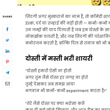
ज़िंदगी अगर मुस्कराने का नाम है, तो कॉमेडी 
SHARE
इश्क़, दर्द या तन्हाई की नहीं होती — कभी-कभी 
उन लम्हों की याद दिलाती है जब हम दोस्तों के सा
नोकझोंक चलती है, और जब ज़िंदगी की परेशानियों को 
मनोरंजन करती है, बल्कि दिल से तनाव को भी क
दोस्ती में मस्ती भरी शायरी
“दोस्ती हमारी ऐसी ना होती
अगर तुम जैसे दोस्त हर जगह ना होते
तुम्हें देखकर अब समझ आया
भगवान भी कभी-कभी experiment करता है!”
“तेरे जैसे दोस्त पर क्या भरोसा करूँ