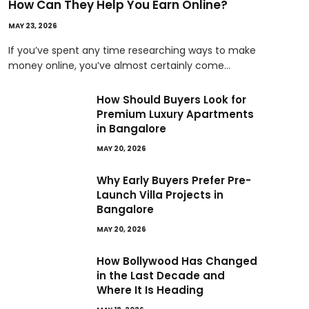
How Can They Help You Earn Online?
MAY 23, 2026
If you’ve spent any time researching ways to make
money online, you’ve almost certainly come…
How Should Buyers Look for
Premium Luxury Apartments
in Bangalore
MAY 20, 2026
Why Early Buyers Prefer Pre-
Launch Villa Projects in
Bangalore
MAY 20, 2026
How Bollywood Has Changed
in the Last Decade and
Where It Is Heading