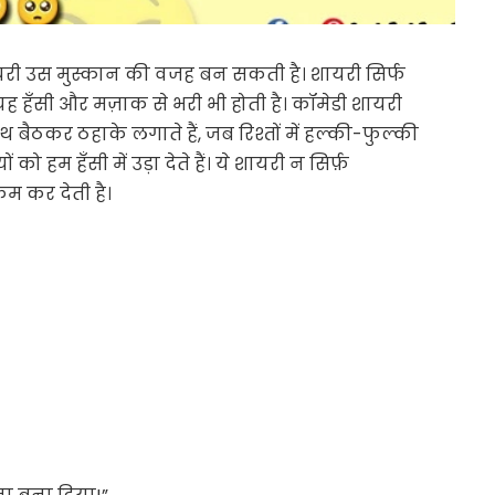
शायरी उस मुस्कान की वजह बन सकती है। शायरी सिर्फ
यह हँसी और मज़ाक से भरी भी होती है। कॉमेडी शायरी
थ बैठकर ठहाके लगाते हैं, जब रिश्तों में हल्की-फुल्की
हम हँसी में उड़ा देते हैं। ये शायरी न सिर्फ़
म कर देती है।