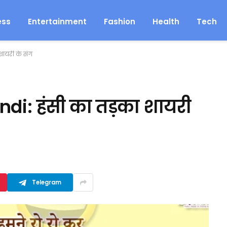
ess
Entertainment
Fashion
Health
Tech
शायरी के संग
di: हंसी का तड़का शायरी
Telegram