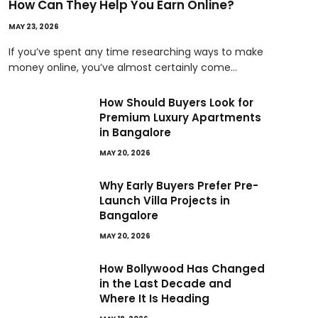
How Can They Help You Earn Online?
MAY 23, 2026
If you’ve spent any time researching ways to make
money online, you’ve almost certainly come…
How Should Buyers Look for
Premium Luxury Apartments
in Bangalore
MAY 20, 2026
Why Early Buyers Prefer Pre-
Launch Villa Projects in
Bangalore
MAY 20, 2026
How Bollywood Has Changed
in the Last Decade and
Where It Is Heading