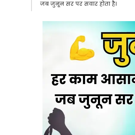
जब जुनून सर पर सवार होता है।