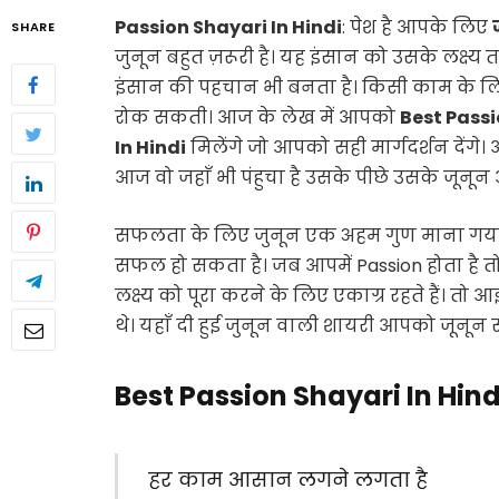
Passion Shayari In Hindi
: पेश है आपके लिए
SHARE
जुनून बहुत ज़रूरी है। यह इंसान को उसके लक्ष्य 
इंसान की पहचान भी बनता है। किसी काम के लिए 
रोक सकती। आज के लेख में आपको
Best Pass
In Hindi
मिलेंगे जो आपको सही मार्गदर्शन देंग
आज वो जहाँ भी पंहुचा है उसके पीछे उसके जूनू
सफलता के लिए जुनून एक अहम गुण माना गया है। ज
सफल हो सकता है। जब आपमें Passion होता है 
लक्ष्य को पूरा करने के लिए एकाग्र रहते हैं। तो आ
थे। यहाँ दी हुई जुनून वाली शायरी आपको जूनून स
Best Passion Shayari In Hind
हर काम आसान लगने लगता है