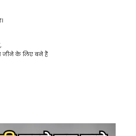
ए।
,
 जीने के लिए बने हैं