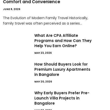
Comfort and Convenience
JUNE 8, 2026
The Evolution of Modern Family Travel Historically,
family travel was often perceived as a series…
What Are CPA Affiliate
Programs and How Can They
Help You Earn Online?
MAY 23, 2026
How Should Buyers Look for
Premium Luxury Apartments
in Bangalore
MAY 20, 2026
Why Early Buyers Prefer Pre-
Launch Villa Projects in
Bangalore