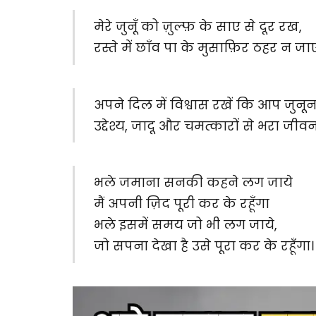
मेरे जुनूँ को ज़ुल्फ़ के साए से दूर रख,
रस्ते में छाँव पा के मुसाफ़िर ठहर न जा
अपने दिल में विश्वास रखें कि आप जुनून
उद्देश्य, जादू और चमत्कारों से भरा जीवन
भले जमाना सनकी कहने लग जाये
मैं अपनी ज़िद पूरी कर के रहूँगा
भले इसमें समय जो भी लग जाये,
जो सपना देखा है उसे पूरा कर के रहूँगा।