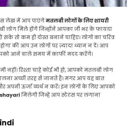
स लेख में आप पाएंगे
मतलबी लोगों के लिए शायरी
लोग मिले होंगे जिन्होंने आपका जी भर के फायदा
ो सके तो कम ही दोस्त बनाने चाहिए। लोगों का चरित्र
होगा की आप उन लोगों पर ज़्यादा ध्यान न दें। आप
को आने वाले समय में काफी मदद करेंगे।
मी नहीं। रिश्ता चाहे कोई भी हो, आपको मतलबी लोग
ालना अच्छी तरह से जानते हैं। मगर आप यह बात
र अपनी ऊर्जा व्यर्थ न करें। इन लोगों के लिए आपको
 shayari
मिलेगी जिन्हे आप स्टेटस पर लगाना
indi