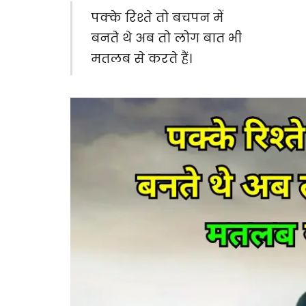
पक्के रिश्ते तो बचपन में
बनते थे अब तो लोग बात भी
मतलब से करते हैं।