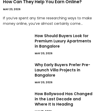
How Can They Help You Earn Online?
MAY 23, 2026
If you’ve spent any time researching ways to make
money online, you’ve almost certainly come…
How Should Buyers Look for
Premium Luxury Apartments
in Bangalore
MAY 20, 2026
Why Early Buyers Prefer Pre-
Launch Villa Projects in
Bangalore
MAY 20, 2026
How Bollywood Has Changed
in the Last Decade and
Where It Is Heading