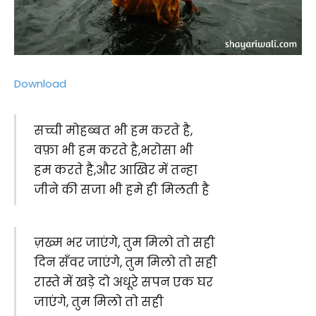
Download
सच्ची मोहब्बत भी हम करते है,
वफ़ा भी हम करते है,भरोसा भी
हम करते है,और आखिर में तन्हा
जीने की सजा भी हमे ही मिलती है
ज़ख्म भर जाएंगे, तुम मिलो तो सही
दिन सँवर जाएंगे, तुम मिलो तो सही
रास्ते में खड़े दो अधूरे सपन एक घर
जाएंगे, तुम मिलो तो सही