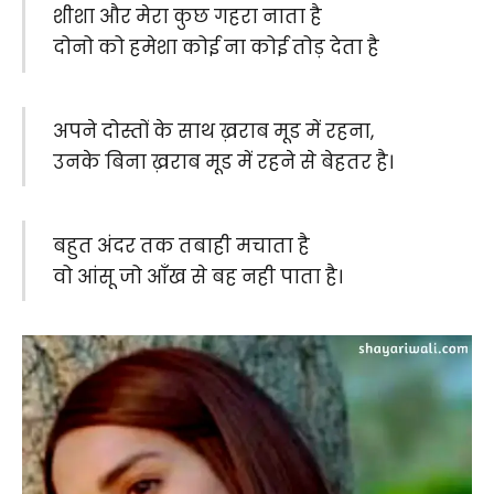
शीशा और मेरा कुछ गहरा नाता है
दोनो को हमेशा कोई ना कोई तोड़ देता है
अपने दोस्तों के साथ ख़राब मूड में रहना,
उनके बिना ख़राब मूड में रहने से बेहतर है।
बहुत अंदर तक तबाही मचाता है
वो आंसू जो आँख से बह नही पाता है।