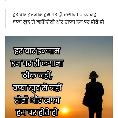
हर बार इल्जाम हम पर ही लगाना ठीक नहीं,
वफ़ा खुद से नहीं होती और खफा हम पर होते हो