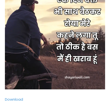
Download