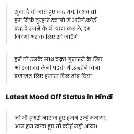
सुना है वो जाते हुए कह गये,के अब तो
हम सिर्फ़ तुम्हारे ख्वाबो मे आएँगे,कोई
कह दे उनसे के वो वादा कर ले, हम
जिंदगी भर के लिए सो जाएँगे
हमें तो उनके साथ वक़्त गुज़ारने के लिए
भी इज़ाज़त लेनी पड़ती थी,उन्होंने बिना
इज़ाज़त लिए हमारा दिल तोड़ दिया
Latest Mood Off Status in Hindi
जो भी हमसे नाराज हुए हमने उन्हें मनाया,
आज हम खफा हुए तो कोई नहीं आया।