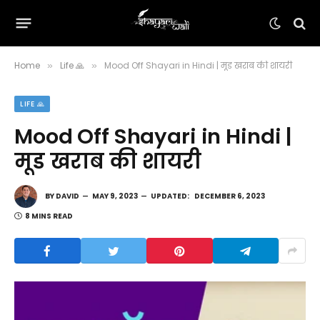
Home
Life 🙏
Mood Off Shayari in Hindi | मूड खराब की शायरी
»
»
LIFE 🙏
Mood Off Shayari in Hindi |
मूड खराब की शायरी
BY
DAVID
MAY 9, 2023
UPDATED:
DECEMBER 6, 2023
8 MINS READ