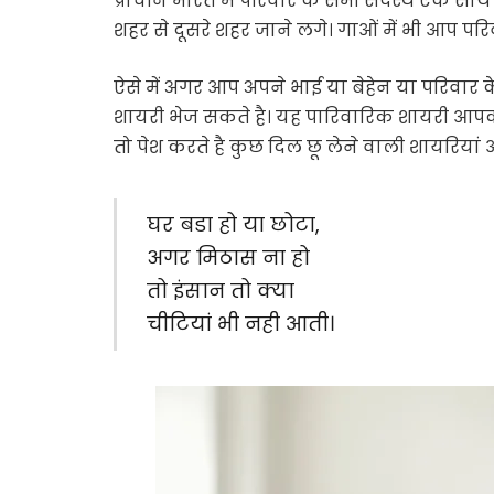
प्राचीन भारत में परिवार के सभी सदस्य एक 
शहर से दूसरे शहर जाने लगे। गाओं में भी आप पर
ऐसे में अगर आप अपने भाई या बेहेन या परिवार के 
शायरी भेज सकते है। यह पारिवारिक शायरी आपको
तो पेश करते है कुछ दिल छू लेने वाली शायरियां
घर बडा हो या छोटा,
अगर मिठास ना हो
तो इंसान तो क्या
चीटियां भी नही आती।