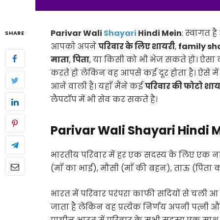
Parivar Wali
Shayari
Hindi Mein
: स्वागत
SHARE
आपको अपने
परिवार के लिए शायरी
,
family sha
माता
,
पिता
, या किसी को भी भेज सकते हो। ऐसा
करते हो लेकिन वह आपसे कई दूर होता है। ऐसे मे
आने वाली है। यहाँ मैंने कई
परिवार की फोटो शाय
लैपटॉप में भी सेव कर सकते है।
Parivar Wali Shayari Hindi 
भारतीय परिवार में हर एक सदस्य के लिए एक ना
(माँ का भाई), मौसी (माँ की बहन), ताऊ (पिता 
भारत में परिवार परंपरा काफी सदियों से चली 
जाता है लेकिन वह प्रत्येक निर्णय अपनी पत्नी औ