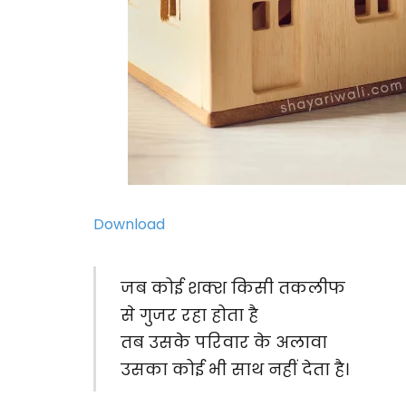
Download
जब कोई शक्श किसी तकलीफ
से गुजर रहा होता है
तब उसके परिवार के अलावा
उसका कोई भी साथ नहीं देता है।