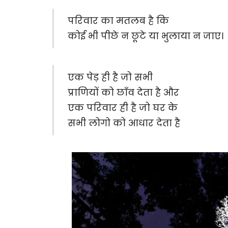
परिवार का मतलब है कि
कोई भी पीछे न छूटे या भुलाया न जाए।
एक पेड़ ही है जो सभी
प्राणियों को छाँव देता है और
एक परिवार ही है जो घर के
सभी लोगो को आधार देता है