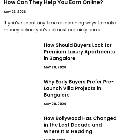
How Can They Help You Earn Online?
MAY 23, 2026
If you’ve spent any time researching ways to make
money online, you’ve almost certainly come…
How Should Buyers Look for
Premium Luxury Apartments
in Bangalore
MAY 20, 2026
Why Early Buyers Prefer Pre-
Launch Villa Projects in
Bangalore
MAY 20, 2026
How Bollywood Has Changed
in the Last Decade and
Where It Is Heading